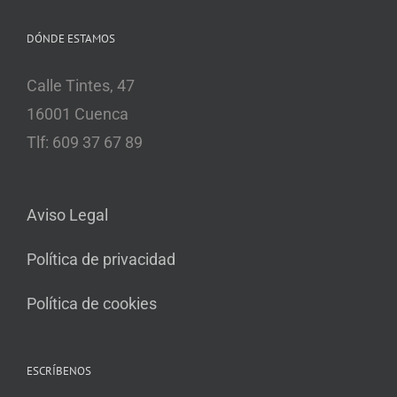
DÓNDE ESTAMOS
Calle Tintes, 47
16001 Cuenca
Tlf: 609 37 67 89
Aviso Legal
Política de privacidad
Política de cookies
ESCRÍBENOS